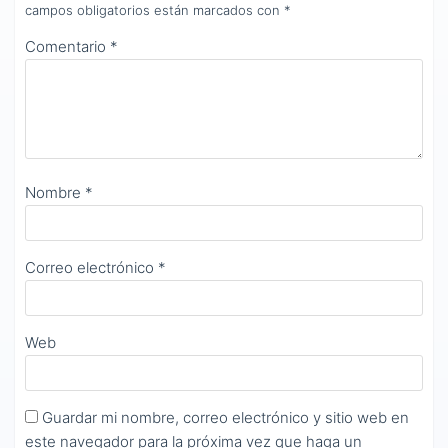
campos obligatorios están marcados con
*
Comentario
*
Nombre
*
Correo electrónico
*
Web
Guardar mi nombre, correo electrónico y sitio web en
este navegador para la próxima vez que haga un