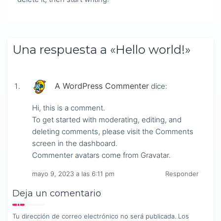
Una respuesta a «Hello world!»
A WordPress Commenter
dice:
Hi, this is a comment.
To get started with moderating, editing, and
deleting comments, please visit the Comments
screen in the dashboard.
Commenter avatars come from
Gravatar
.
mayo 9, 2023 a las 6:11 pm
Responder
Deja un comentario
Tu dirección de correo electrónico no será publicada.
Los